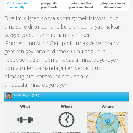
Diyelim ki işten sonra spora gitmek istiyorsunuz
ama sürekli bir bahane bularak bunu yapmaktan
vazgeçiyorsunuz. Yapmanız gereken
iPhone’nunuza bir Getupp kurmak ve yapmanız
gereken şeyi ona bildirmek. O bu sözünüzü
Facebook üzerinden arkadaşlarınıza duyuruyor.
Sonra girilen zamanda girilen yerde olup
olmadığınızı kontrol ederek sonucu
arkadaşlarınıza duyuruyor.