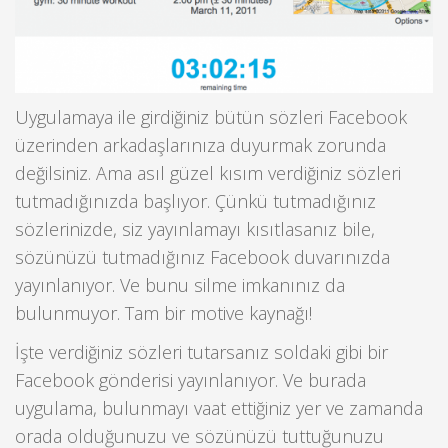
Uygulamaya ile girdiğiniz bütün sözleri Facebook
üzerinden arkadaşlarınıza duyurmak zorunda
değilsiniz. Ama asıl güzel kısım verdiğiniz sözleri
tutmadığınızda başlıyor. Çünkü tutmadığınız
sözlerinizde, siz yayınlamayı kısıtlasanız bile,
sözünüzü tutmadığınız Facebook duvarınızda
yayınlanıyor. Ve bunu silme imkanınız da
bulunmuyor. Tam bir motive kaynağı!
İşte verdiğiniz sözleri tutarsanız soldaki gibi bir
Facebook gönderisi yayınlanıyor. Ve burada
uygulama, bulunmayı vaat ettiğiniz yer ve zamanda
orada olduğunuzu ve sözünüzü tuttuğunuzu