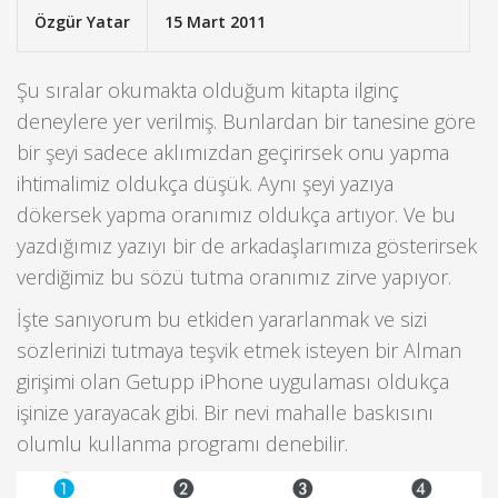
Özgür Yatar
15 Mart 2011
Şu sıralar okumakta olduğum kitapta ilginç
deneylere yer verilmiş. Bunlardan bir tanesine göre
bir şeyi sadece aklımızdan geçirirsek onu yapma
ihtimalimiz oldukça düşük. Aynı şeyi yazıya
dökersek yapma oranımız oldukça artıyor. Ve bu
yazdığımız yazıyı bir de arkadaşlarımıza gösterirsek
verdiğimiz bu sözü tutma oranımız zirve yapıyor.
İşte sanıyorum bu etkiden yararlanmak ve sizi
sözlerinizi tutmaya teşvik etmek isteyen bir Alman
girişimi olan Getupp iPhone uygulaması oldukça
işinize yarayacak gibi. Bir nevi mahalle baskısını
olumlu kullanma programı denebilir.