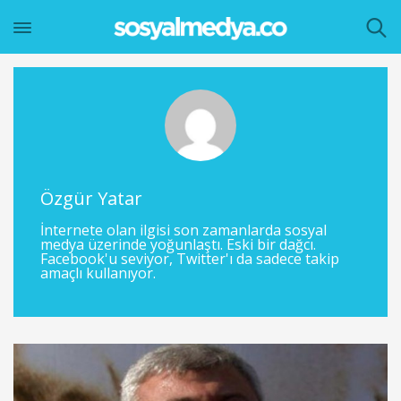
Özgür Yatar
İnternete olan ilgisi son zamanlarda sosyal
medya üzerinde yoğunlaştı. Eski bir dağcı.
Facebook'u seviyor, Twitter'ı da sadece takip
amaçlı kullanıyor.