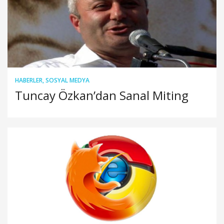
HABERLER
,
SOSYAL MEDYA
Tuncay Özkan’dan Sanal Miting