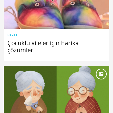
HAYAT
Çocuklu aileler için harika
çözümler