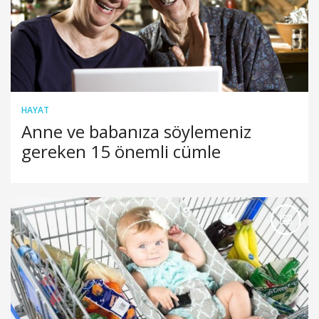
HAYAT
Anne ve babanıza söylemeniz
gereken 15 önemli cümle