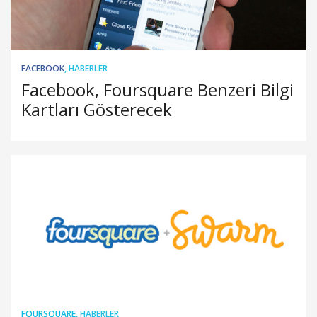
FACEBOOK
,
HABERLER
Facebook, Foursquare Benzeri Bilgi
Kartları Gösterecek
FOURSQUARE
,
HABERLER