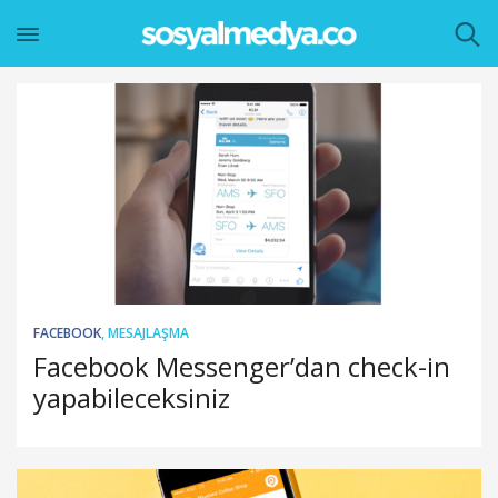
FACEBOOK
,
MESAJLAŞMA
Facebook Messenger’dan check-in
yapabileceksiniz