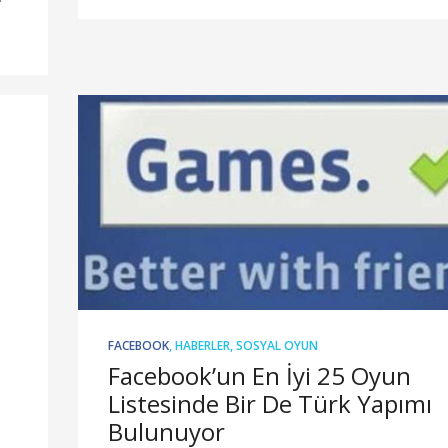
FACEBOOK
,
HABERLER
,
SOSYAL OYUN
Facebook’un En İyi 25 Oyun
Listesinde Bir De Türk Yapımı
Bulunuyor