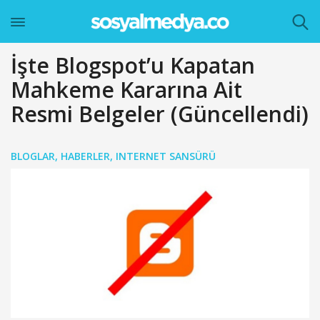
İşte Blogspot’u Kapatan
Mahkeme Kararına Ait
Resmi Belgeler (Güncellendi)
BLOGLAR
,
HABERLER
,
INTERNET SANSÜRÜ