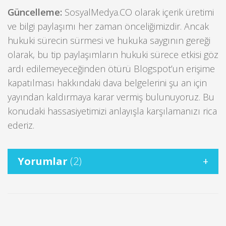
Güncelleme:
SosyalMedya.CO olarak içerik üretimi
ve bilgi paylaşımı her zaman önceliğimizdir. Ancak
hukuki sürecin sürmesi ve hukuka saygının gereği
olarak, bu tip paylaşımların hukuki sürece etkisi göz
ardı edilemeyeceğinden ötürü Blogspot’un erişime
kapatılması hakkındaki dava belgelerini şu an için
yayından kaldırmaya karar vermiş bulunuyoruz. Bu
konudaki hassasiyetimizi anlayışla karşılamanızı rica
ederiz.
Yorumlar
(2)