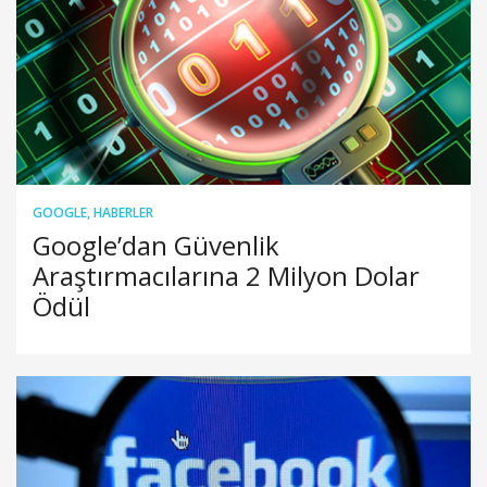
GOOGLE
,
HABERLER
Google’dan Güvenlik
Araştırmacılarına 2 Milyon Dolar
Ödül