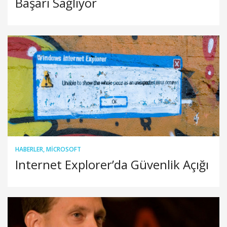
Başarı Sağlıyor
HABERLER
,
MICROSOFT
Internet Explorer’da Güvenlik Açığı