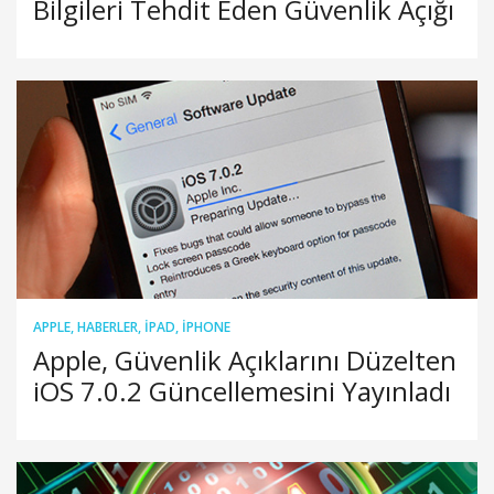
Bilgileri Tehdit Eden Güvenlik Açığı
APPLE
,
HABERLER
,
IPAD
,
IPHONE
Apple, Güvenlik Açıklarını Düzelten
iOS 7.0.2 Güncellemesini Yayınladı